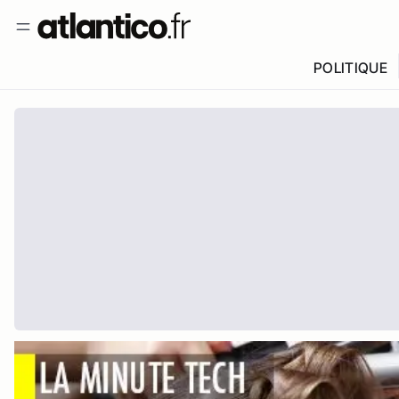
POLITIQUE