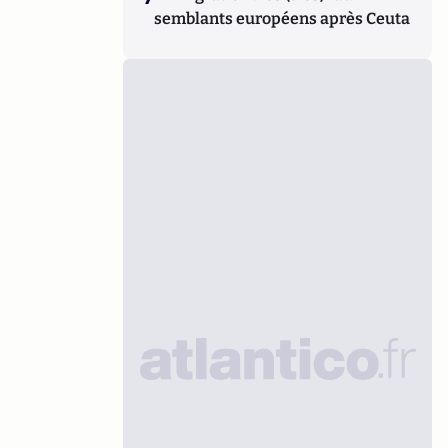
semblants européens après Ceuta