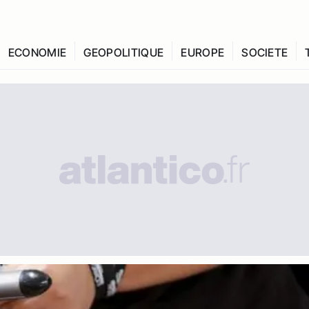
ECONOMIE
GEOPOLITIQUE
EUROPE
SOCIETE