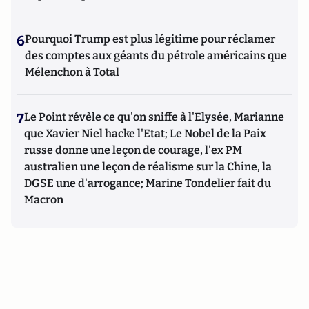
6
Pourquoi Trump est plus légitime pour réclamer
des comptes aux géants du pétrole américains que
Mélenchon à Total
7
Le Point révèle ce qu'on sniffe à l'Elysée, Marianne
que Xavier Niel hacke l'Etat; Le Nobel de la Paix
russe donne une leçon de courage, l'ex PM
australien une leçon de réalisme sur la Chine, la
DGSE une d'arrogance; Marine Tondelier fait du
Macron