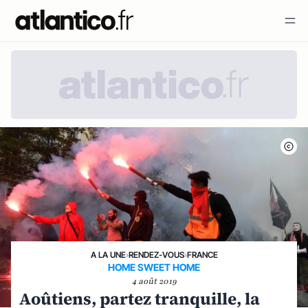
A LA UNE
›
RENDEZ-VOUS
›
FRANCE
HOME SWEET HOME
4 août 2019
Aoûtiens, partez tranquille, la