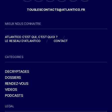
TOUSLESCONTACTS@ATLANTICO.FR
MIEUX NOUS CONNAITRE
ATLANTICO C'EST QUI, C'EST QUOI ?
/
LE RESEAU D'ATLANTICO
/
CONTACT
CATEGORIES
DECRYPTAGES
DOSSIERS
RENDEZ-VOUS
VIDEOS
PODCASTS
LEGAL