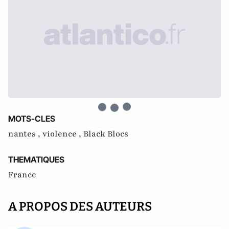
MOTS-CLES
nantes ,
violence ,
Black Blocs
THEMATIQUES
France
A PROPOS DES AUTEURS