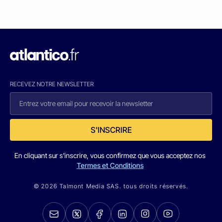
RECEVEZ NOTRE NEWSLETTER
S'INSCRIRE
En cliquant sur s'inscrire, vous confirmez que vous acceptez nos
Termes et Conditions
© 2026 Talmont Media SAS. tous droits réservés.