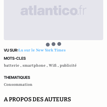
Lu sur le New York Times
VU SUR:
MOTS-CLES
batterie ,
smartphone ,
Wifi ,
publicité
THEMATIQUES
Consommation
A PROPOS DES AUTEURS