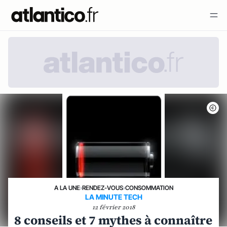
A LA UNE
›
RENDEZ-VOUS
›
CONSOMMATION
LA MINUTE TECH
12 février 2018
8 conseils et 7 mythes à connaître