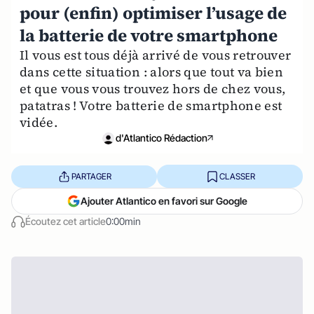
pour (enfin) optimiser l’usage de
la batterie de votre smartphone
Il vous est tous déjà arrivé de vous retrouver
dans cette situation : alors que tout va bien
et que vous vous trouvez hors de chez vous,
patatras ! Votre batterie de smartphone est
vidée.
d'Atlantico Rédaction
PARTAGER
CLASSER
Ajouter Atlantico en favori sur Google
Écoutez cet article
0:00min