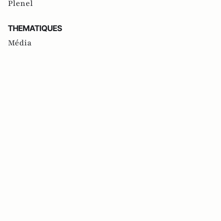
Plenel
THEMATIQUES
Média