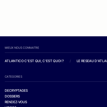
MIEUX NOUS CONNAITRE
ATLANTICO C'EST QUI, C'EST QUOI ?
/
LE RESEAU D'ATL
CATEGORIES
DECRYPTAGES
DOSSIERS
RENDEZ-VOUS