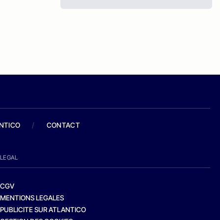
ANTICO
/
CONTACT
LEGAL
CGV
MENTIONS LEGALES
PUBLICITE SUR ATLANTICO