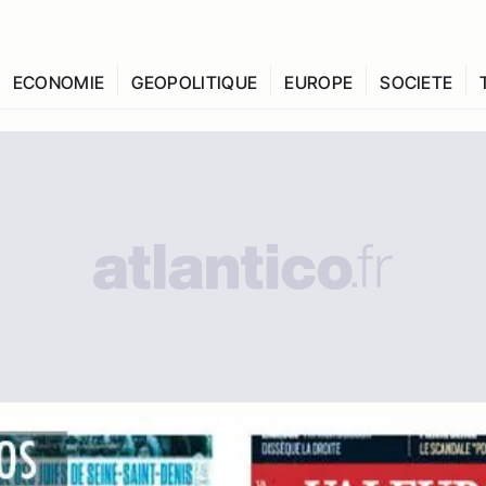
ECONOMIE
GEOPOLITIQUE
EUROPE
SOCIETE