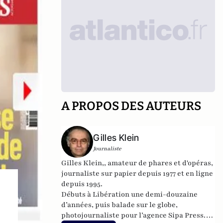
A PROPOS DES AUTEURS
Gilles Klein
Journaliste
Gilles Klein,, amateur de phares et d'opéras,
journaliste sur papier depuis 1977 et en ligne
depuis 1995.
Débuts à Libération une demi-douzaine
d’années, puis balade sur le globe,
photojournaliste pour l’agence Sipa Press.