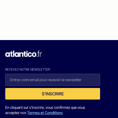
RECEVEZ NOTRE NEWSLETTER
S'INSCRIRE
En cliquant sur s'inscrire, vous confirmez que vous
acceptez nos
Termes et Conditions