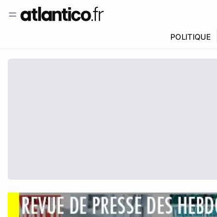
POLITIQUE