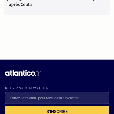
après Ceuta
RECEVEZ NOTRE NEWSLETTER
S'INSCRIRE