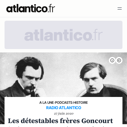
A LA UNE
›
PODCASTS
›
HISTOIRE
RADIO ATLANTICO
27 juin 2020
Les détestables frères Goncourt