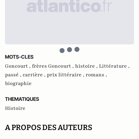
MOTS-CLES
Goncourt ,
frères Goncourt ,
histoire ,
Littérature ,
passé ,
carrière ,
prix littéraire ,
romans ,
biographie
THEMATIQUES
Histoire
A PROPOS DES AUTEURS