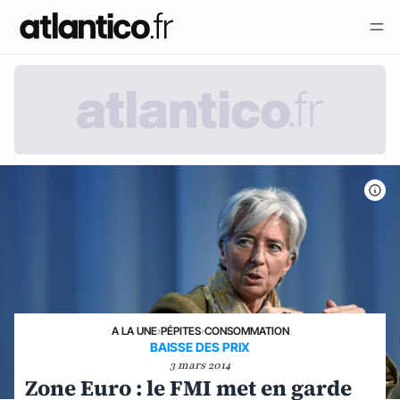
A LA UNE
›
PÉPITES
›
CONSOMMATION
BAISSE DES PRIX
3 mars 2014
Zone Euro : le FMI met en garde