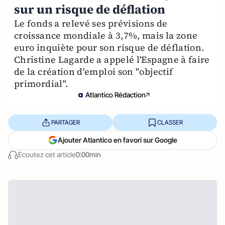
sur un risque de déflation
Le fonds a relevé ses prévisions de
croissance mondiale à 3,7%, mais la zone
euro inquiète pour son risque de déflation.
Christine Lagarde a appelé l'Espagne à faire
de la création d'emploi son "objectif
primordial".
Atlantico Rédaction
PARTAGER
CLASSER
Ajouter Atlantico en favori sur Google
Écoutez cet article
0:00min