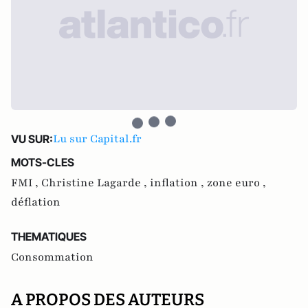
Lu sur Capital.fr
VU SUR:
MOTS-CLES
FMI ,
Christine Lagarde ,
inflation ,
zone euro ,
déflation
THEMATIQUES
Consommation
A PROPOS DES AUTEURS