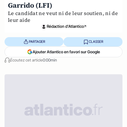
Garrido (LFI)
Le candidat ne veut ni de leur soutien, ni de
leur aide
Rédaction d'Atlantico
PARTAGER
CLASSER
Ajouter Atlantico en favori sur Google
Écoutez cet article
0:00min