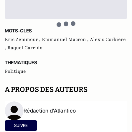
MOTS-CLES
Eric Zemmour ,
Emmanuel Macron ,
Alexis Corbière
,
Raquel Garrido
THEMATIQUES
Politique
A PROPOS DES AUTEURS
Rédaction d'Atlantico
SUIVRE