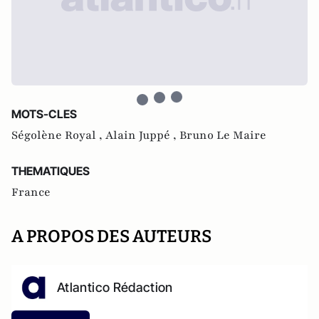
MOTS-CLES
Ségolène Royal ,
Alain Juppé ,
Bruno Le Maire
THEMATIQUES
France
A PROPOS DES AUTEURS
Atlantico Rédaction