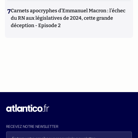
7
Carnets apocryphes d’Emmanuel Macron : l’échec
du RN aux législatives de 2024, cette grande
déception - Episode 2
RECEVEZ NOTRE NEWSLETTER