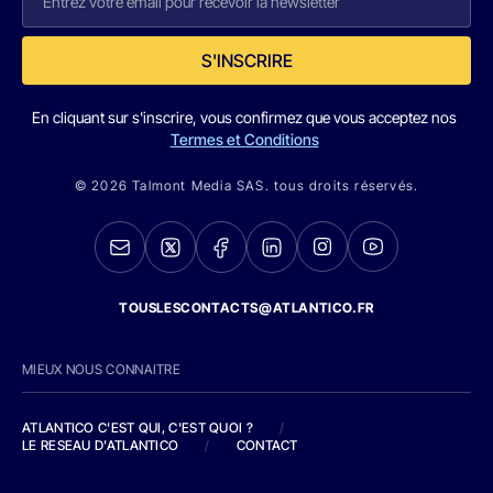
S'INSCRIRE
En cliquant sur s'inscrire, vous confirmez que vous acceptez nos
Termes et Conditions
© 2026 Talmont Media SAS. tous droits réservés.
TOUSLESCONTACTS@ATLANTICO.FR
MIEUX NOUS CONNAITRE
ATLANTICO C'EST QUI, C'EST QUOI ?
/
LE RESEAU D'ATLANTICO
/
CONTACT