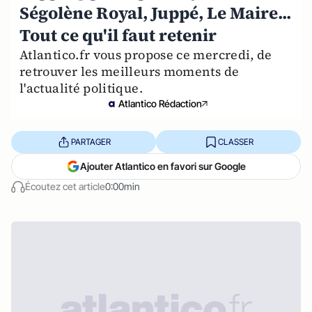
Ségolène Royal, Juppé, Le Maire...
Tout ce qu'il faut retenir
Atlantico.fr vous propose ce mercredi, de
retrouver les meilleurs moments de
l'actualité politique.
Atlantico Rédaction
PARTAGER
CLASSER
Ajouter Atlantico en favori sur Google
Écoutez cet article
0:00min