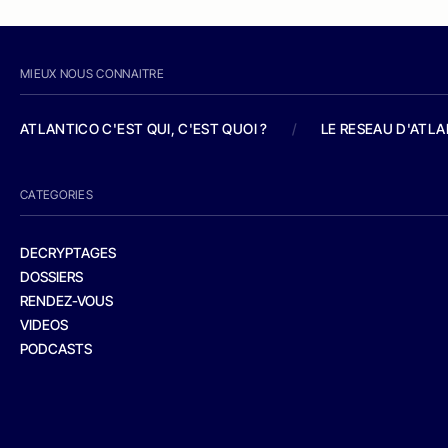
MIEUX NOUS CONNAITRE
ATLANTICO C'EST QUI, C'EST QUOI ?
/
LE RESEAU D'ATL
CATEGORIES
DECRYPTAGES
DOSSIERS
RENDEZ-VOUS
VIDEOS
PODCASTS