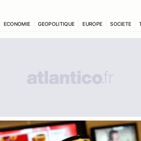
ECONOMIE
GEOPOLITIQUE
EUROPE
SOCIETE