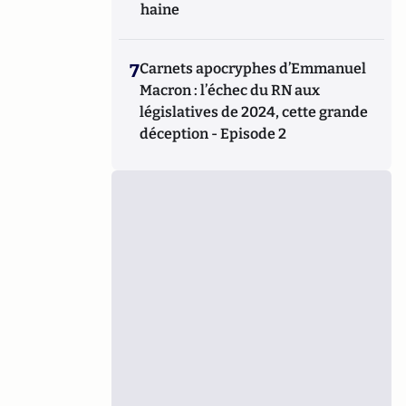
haine
7
Carnets apocryphes d’Emmanuel
Macron : l’échec du RN aux
législatives de 2024, cette grande
déception - Episode 2