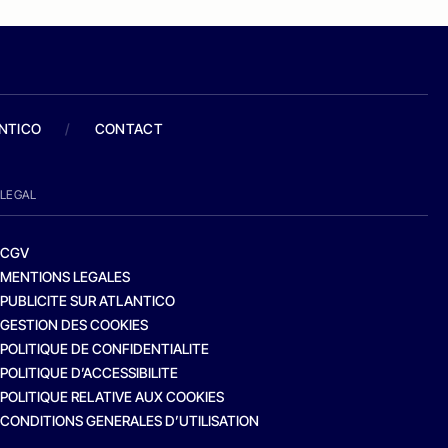
ANTICO
/
CONTACT
LEGAL
CGV
MENTIONS LEGALES
PUBLICITE SUR ATLANTICO
GESTION DES COOKIES
POLITIQUE DE CONFIDENTIALITE
POLITIQUE D’ACCESSIBILITE
POLITIQUE RELATIVE AUX COOKIES
CONDITIONS GENERALES D’UTILISATION