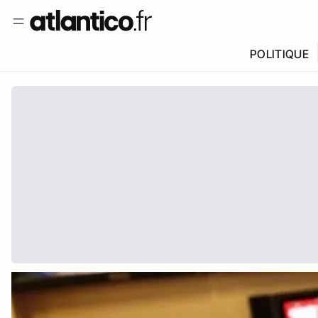
POLITIQUE