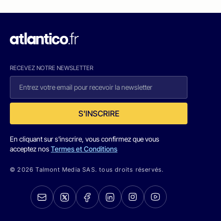
RECEVEZ NOTRE NEWSLETTER
S'INSCRIRE
En cliquant sur s'inscrire, vous confirmez que vous
acceptez nos
Termes et Conditions
© 2026 Talmont Media SAS. tous droits réservés.