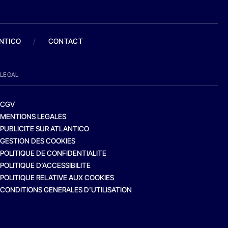
ANTICO
/
CONTACT
LEGAL
CGV
MENTIONS LEGALES
PUBLICITE SUR ATLANTICO
GESTION DES COOKIES
POLITIQUE DE CONFIDENTIALITE
POLITIQUE D’ACCESSIBILITE
POLITIQUE RELATIVE AUX COOKIES
CONDITIONS GENERALES D’UTILISATION