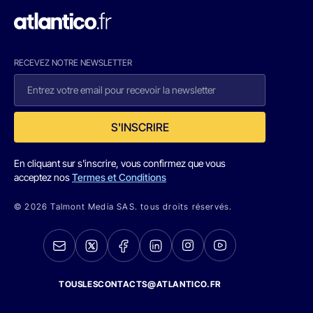
RECEVEZ NOTRE NEWSLETTER
S'INSCRIRE
En cliquant sur s'inscrire, vous confirmez que vous
acceptez nos
Termes et Conditions
© 2026 Talmont Media SAS. tous droits réservés.
TOUSLESCONTACTS@ATLANTICO.FR