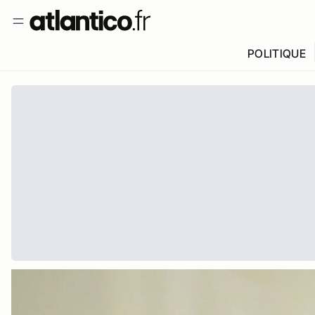
POLITIQUE