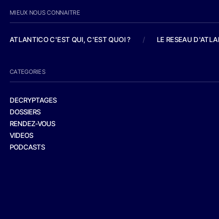
MIEUX NOUS CONNAITRE
ATLANTICO C'EST QUI, C'EST QUOI ?
/
LE RESEAU D'ATL
CATEGORIES
DECRYPTAGES
DOSSIERS
RENDEZ-VOUS
VIDEOS
PODCASTS