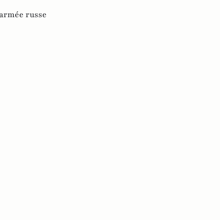
armée russe