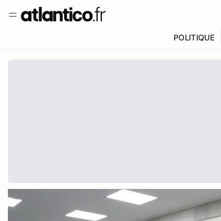
POLITIQUE