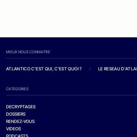
MIEUX NOUS CONNAITRE
ATLANTICO C'EST QUI, C'EST QUOI ?
/
LE RESEAU D'ATL
CATEGORIES
DECRYPTAGES
DOSSIERS
RENDEZ-VOUS
VIDEOS
PODCASTS