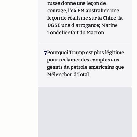
russe donne une leçon de
courage, l'ex PM australien une
leçon de réalisme sur la Chine, la
DGSE une d'arrogance; Marine
Tondelier fait du Macron
7
Pourquoi Trump est plus légitime
pour réclamer des comptes aux
géants du pétrole américains que
Mélenchon à Total