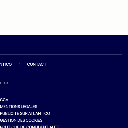
ANTICO
/
CONTACT
LEGAL
CGV
MENTIONS LEGALES
PUBLICITE SUR ATLANTICO
GESTION DES COOKIES
POLITIQUE DE CONFIDENTIALITE