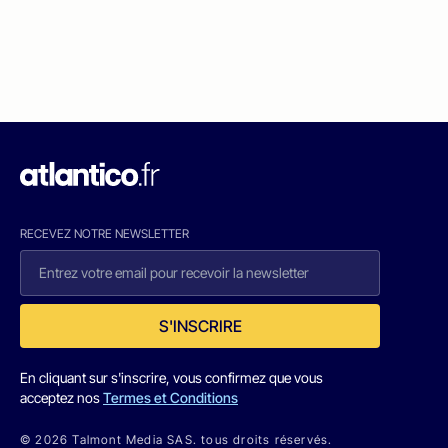
RECEVEZ NOTRE NEWSLETTER
S'INSCRIRE
En cliquant sur s'inscrire, vous confirmez que vous
acceptez nos
Termes et Conditions
© 2026 Talmont Media SAS. tous droits réservés.