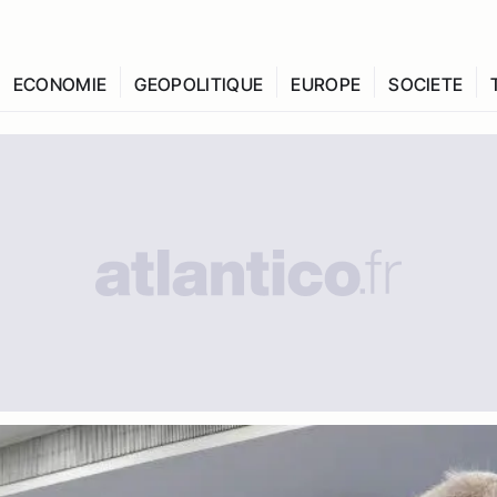
ECONOMIE
GEOPOLITIQUE
EUROPE
SOCIETE