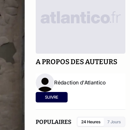
A PROPOS DES AUTEURS
Rédaction d'Atlantico
SUIVRE
POPULAIRES
24 Heures
7 Jours