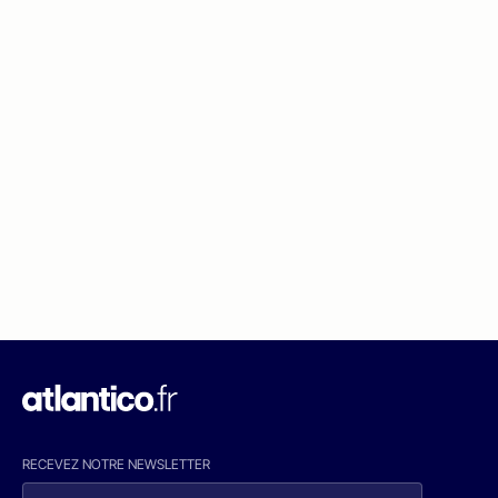
RECEVEZ NOTRE NEWSLETTER