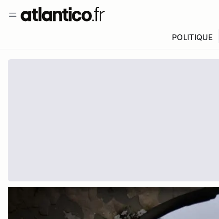
POLITIQUE