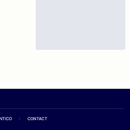
ANTICO
/
CONTACT