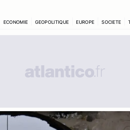
ECONOMIE
GEOPOLITIQUE
EUROPE
SOCIETE