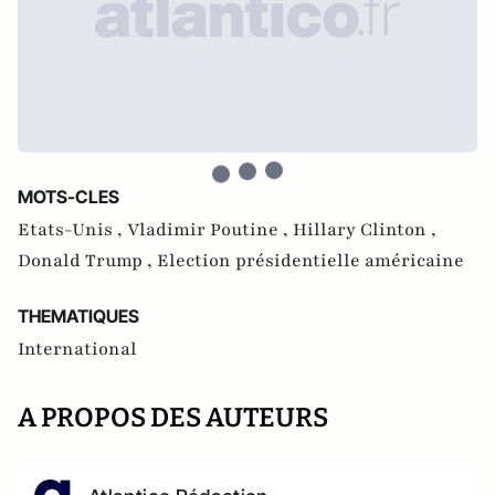
MOTS-CLES
Etats-Unis ,
Vladimir Poutine ,
Hillary Clinton ,
Donald Trump ,
Election présidentielle américaine
THEMATIQUES
International
A PROPOS DES AUTEURS