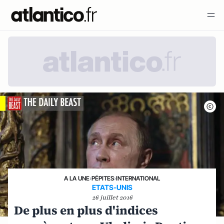
A LA UNE
›
PÉPITES
›
INTERNATIONAL
ETATS-UNIS
26 juillet 2016
De plus en plus d'indices