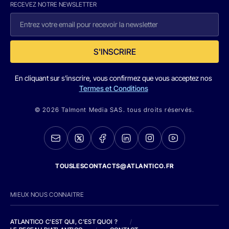
RECEVEZ NOTRE NEWSLETTER
S'INSCRIRE
En cliquant sur s'inscrire, vous confirmez que vous acceptez nos
Termes et Conditions
© 2026 Talmont Media SAS. tous droits réservés.
TOUSLESCONTACTS@ATLANTICO.FR
MIEUX NOUS CONNAITRE
ATLANTICO C'EST QUI, C'EST QUOI ?
/