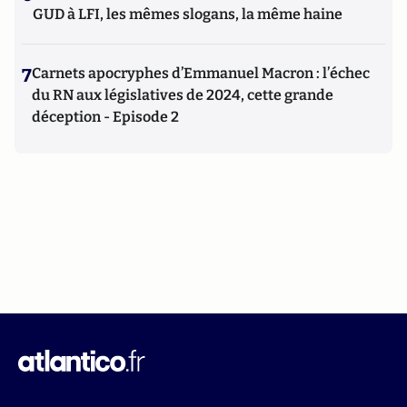
GUD à LFI, les mêmes slogans, la même haine
7
Carnets apocryphes d’Emmanuel Macron : l’échec
du RN aux législatives de 2024, cette grande
déception - Episode 2