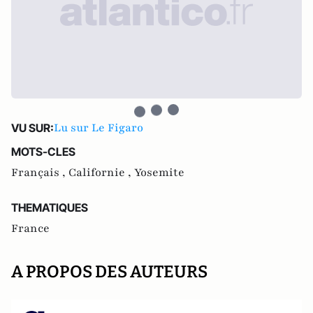
Lu sur Le Figaro
VU SUR:
MOTS-CLES
Français ,
Californie ,
Yosemite
THEMATIQUES
France
A PROPOS DES AUTEURS