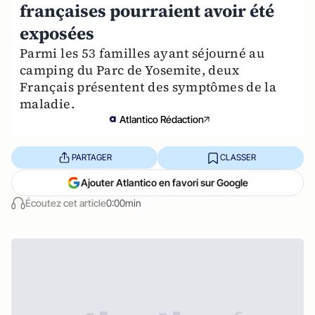
françaises pourraient avoir été
exposées
Parmi les 53 familles ayant séjourné au
camping du Parc de Yosemite, deux
Français présentent des symptômes de la
maladie.
Atlantico Rédaction
PARTAGER
CLASSER
Ajouter Atlantico en favori sur Google
Écoutez cet article
0:00min