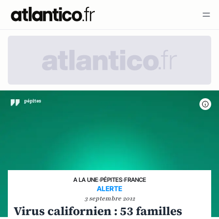
A LA UNE
›
PÉPITES
›
FRANCE
ALERTE
3 septembre 2012
Virus californien : 53 familles