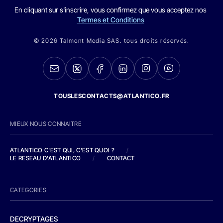
En cliquant sur s'inscrire, vous confirmez que vous acceptez nos
Termes et Conditions
© 2026 Talmont Media SAS. tous droits réservés.
TOUSLESCONTACTS@ATLANTICO.FR
MIEUX NOUS CONNAITRE
ATLANTICO C'EST QUI, C'EST QUOI ?
/
LE RESEAU D'ATLANTICO
/
CONTACT
CATEGORIES
DECRYPTAGES