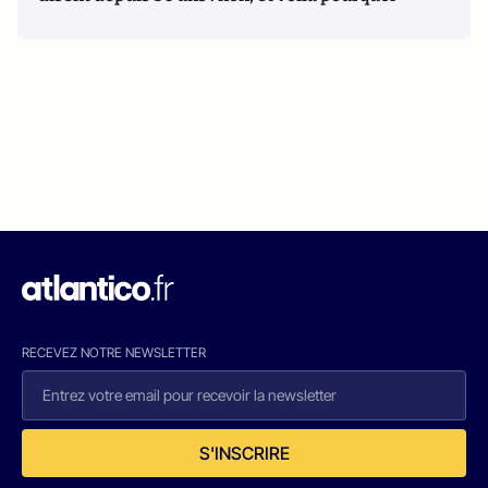
RECEVEZ NOTRE NEWSLETTER
S'INSCRIRE