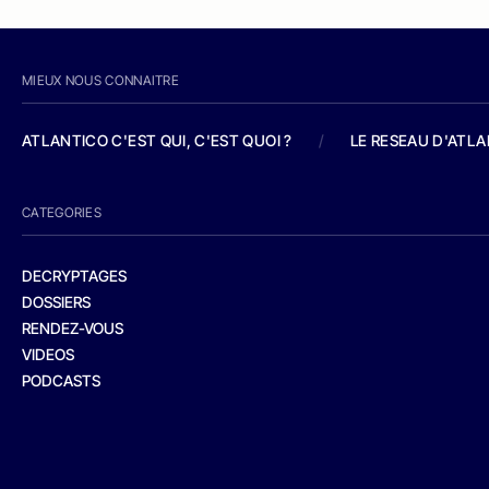
MIEUX NOUS CONNAITRE
ATLANTICO C'EST QUI, C'EST QUOI ?
/
LE RESEAU D'ATL
CATEGORIES
DECRYPTAGES
DOSSIERS
RENDEZ-VOUS
VIDEOS
PODCASTS