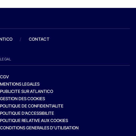
ANTICO
/
CONTACT
LEGAL
CGV
MENTIONS LEGALES
PUBLICITE SUR ATLANTICO
GESTION DES COOKIES
POLITIQUE DE CONFIDENTIALITE
POLITIQUE D’ACCESSIBILITE
POLITIQUE RELATIVE AUX COOKIES
CONDITIONS GENERALES D’UTILISATION