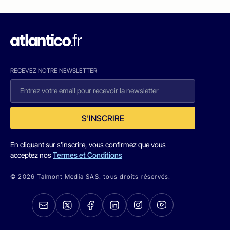
RECEVEZ NOTRE NEWSLETTER
S'INSCRIRE
En cliquant sur s'inscrire, vous confirmez que vous
acceptez nos
Termes et Conditions
© 2026 Talmont Media SAS. tous droits réservés.