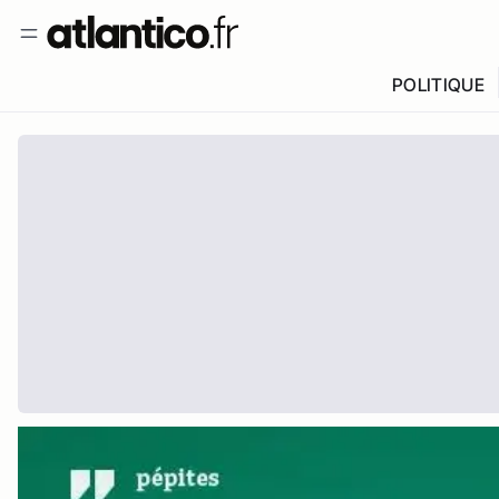
POLITIQUE