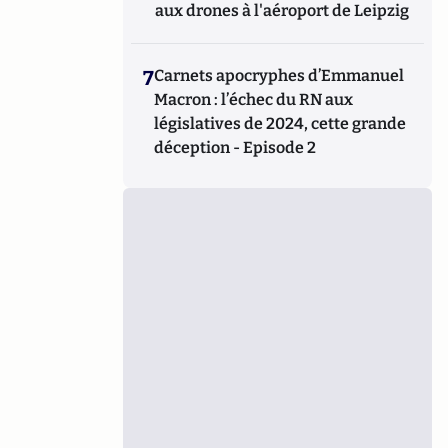
aux drones à l'aéroport de Leipzig
7
Carnets apocryphes d’Emmanuel
Macron : l’échec du RN aux
législatives de 2024, cette grande
déception - Episode 2