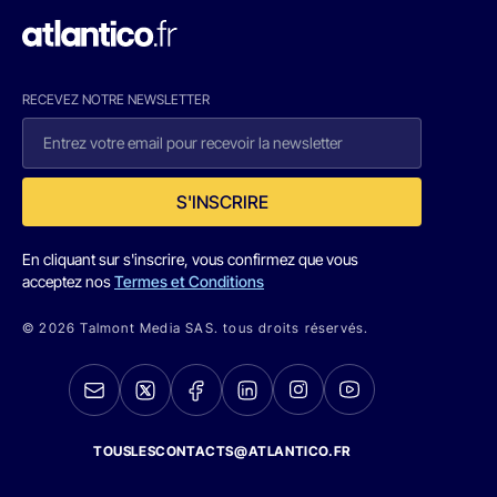
RECEVEZ NOTRE NEWSLETTER
S'INSCRIRE
En cliquant sur s'inscrire, vous confirmez que vous
acceptez nos
Termes et Conditions
© 2026 Talmont Media SAS. tous droits réservés.
TOUSLESCONTACTS@ATLANTICO.FR