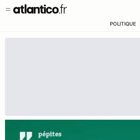
POLITIQUE