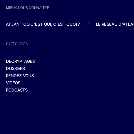
MIEUX NOUS CONNAITRE
ATLANTICO C'EST QUI, C'EST QUOI ?
/
LE RESEAU D'ATL
CATEGORIES
DECRYPTAGES
DOSSIERS
RENDEZ-VOUS
VIDEOS
PODCASTS