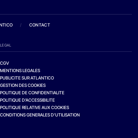
ANTICO
/
CONTACT
LEGAL
CGV
MENTIONS LEGALES
PUBLICITE SUR ATLANTICO
GESTION DES COOKIES
POLITIQUE DE CONFIDENTIALITE
POLITIQUE D’ACCESSIBILITE
POLITIQUE RELATIVE AUX COOKIES
CONDITIONS GENERALES D’UTILISATION