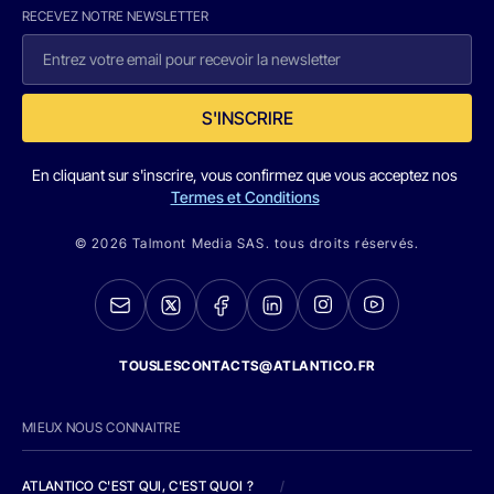
RECEVEZ NOTRE NEWSLETTER
S'INSCRIRE
En cliquant sur s'inscrire, vous confirmez que vous acceptez nos
Termes et Conditions
© 2026 Talmont Media SAS. tous droits réservés.
TOUSLESCONTACTS@ATLANTICO.FR
MIEUX NOUS CONNAITRE
ATLANTICO C'EST QUI, C'EST QUOI ?
/