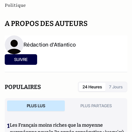
Politique
A PROPOS DES AUTEURS
Rédaction d'Atlantico
SUIVRE
POPULAIRES
24 Heures
7 Jours
PLUS LUS
PLUS PARTAGES
1
Les Français moins riches que la moyenne