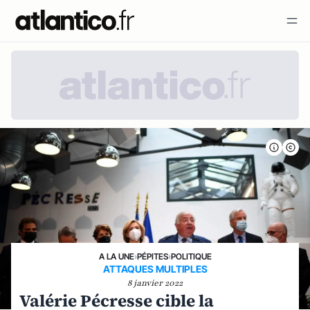
A LA UNE
›
PÉPITES
›
POLITIQUE
ATTAQUES MULTIPLES
8 janvier 2022
Valérie Pécresse cible la