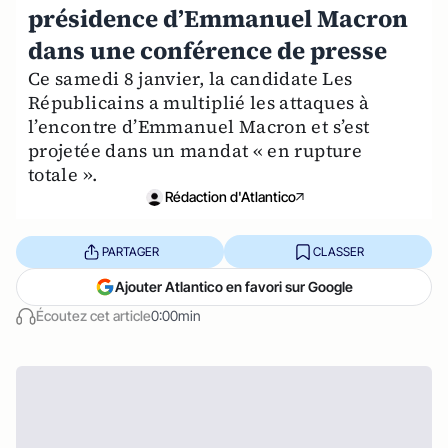
présidence d’Emmanuel Macron
dans une conférence de presse
Ce samedi 8 janvier, la candidate Les
Républicains a multiplié les attaques à
l’encontre d’Emmanuel Macron et s’est
projetée dans un mandat « en rupture
totale ».
Rédaction d'Atlantico
PARTAGER
CLASSER
Ajouter Atlantico en favori sur Google
Écoutez cet article
0:00min