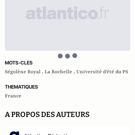
MOTS-CLES
Ségolène Royal ,
La Rochelle ,
Université d'été du PS
THEMATIQUES
France
A PROPOS DES AUTEURS