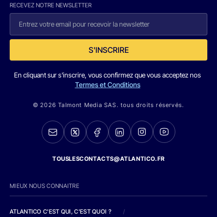
RECEVEZ NOTRE NEWSLETTER
S'INSCRIRE
En cliquant sur s'inscrire, vous confirmez que vous acceptez nos
Termes et Conditions
© 2026 Talmont Media SAS. tous droits réservés.
TOUSLESCONTACTS@ATLANTICO.FR
MIEUX NOUS CONNAITRE
ATLANTICO C'EST QUI, C'EST QUOI ?
/