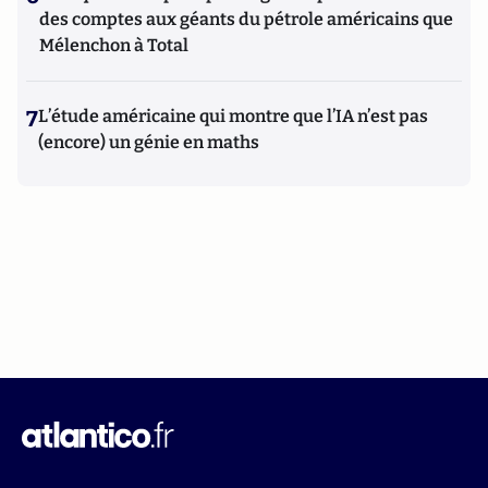
des comptes aux géants du pétrole américains que
Mélenchon à Total
7
L’étude américaine qui montre que l’IA n’est pas
(encore) un génie en maths