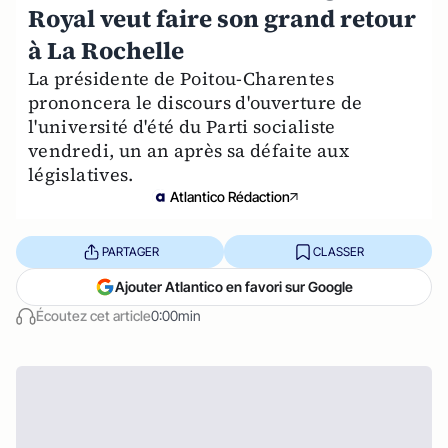
Royal veut faire son grand retour
à La Rochelle
La présidente de Poitou-Charentes
prononcera le discours d'ouverture de
l'université d'été du Parti socialiste
vendredi, un an après sa défaite aux
législatives.
Atlantico Rédaction
PARTAGER
CLASSER
Ajouter Atlantico en favori sur Google
Écoutez cet article
0:00min