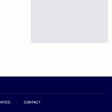
ANTICO
/
CONTACT