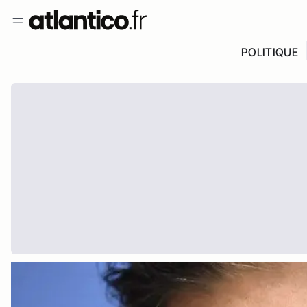
POLITIQUE