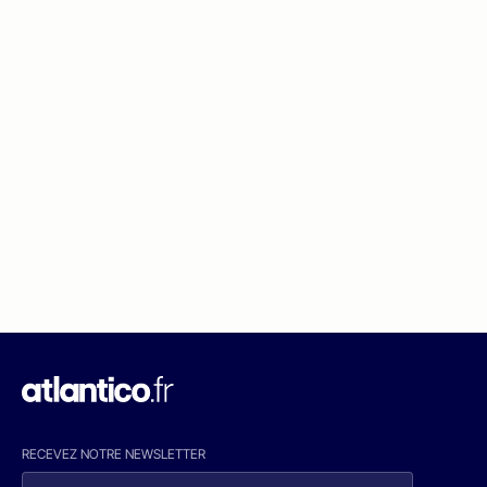
RECEVEZ NOTRE NEWSLETTER