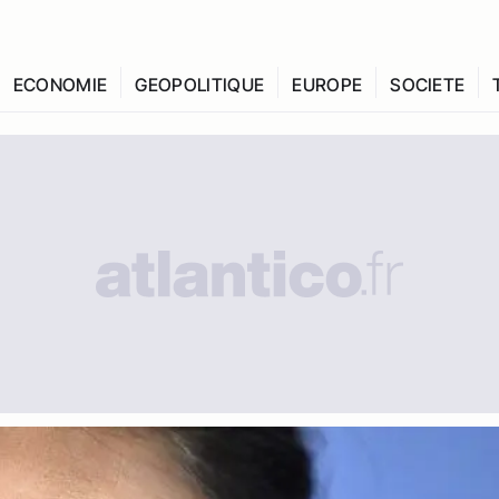
ECONOMIE
GEOPOLITIQUE
EUROPE
SOCIETE