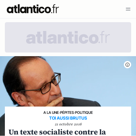
A LA UNE
›
PÉPITES
›
POLITIQUE
TOI AUSSI BRUTUS
21 octobre 2016
Un texte socialiste contre la