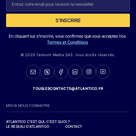
S'INSCRIRE
En cliquant sur s'inscrire, vous confirmez que vous acceptez nos
Termes et Conditions
© 2026 Talmont Media SAS. tous droits réservés.
TOUSLESCONTACTS@ATLANTICO.FR
MIEUX NOUS CONNAITRE
ATLANTICO C'EST QUI, C'EST QUOI ?
/
LE RESEAU D'ATLANTICO
/
CONTACT