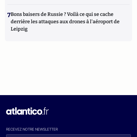
7
Bons baisers de Russie ? Voilà ce qui se cache
derrière les attaques aux drones à l'aéroport de
Leipzig
RECEVEZ NOTRE NEWSLETTER