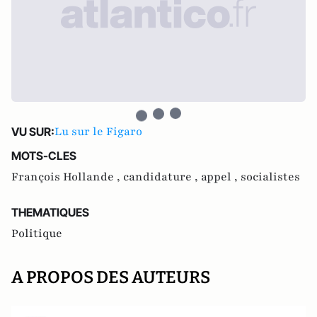
Lu sur le Figaro
VU SUR:
MOTS-CLES
François Hollande ,
candidature ,
appel ,
socialistes
THEMATIQUES
Politique
A PROPOS DES AUTEURS