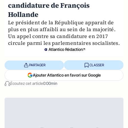
candidature de François
Hollande
Le président de la République apparaît de
plus en plus affaibli au sein de la majorité.
Un appel contre sa candidature en 2017
circule parmi les parlementaires socialistes.
Atlantico Rédaction
PARTAGER
CLASSER
Ajouter Atlantico en favori sur Google
Écoutez cet article
0:00min