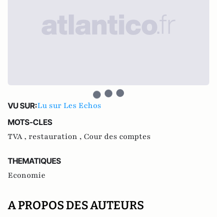
Lu sur Les Echos
VU SUR:
MOTS-CLES
TVA ,
restauration ,
Cour des comptes
THEMATIQUES
Economie
A PROPOS DES AUTEURS