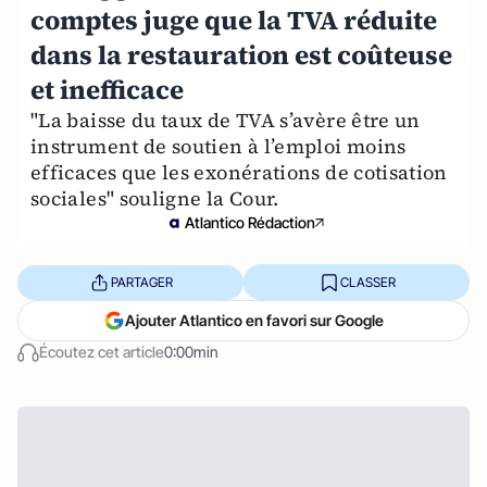
comptes juge que la TVA réduite
dans la restauration est coûteuse
et inefficace
"La baisse du taux de TVA s’avère être un
instrument de soutien à l’emploi moins
efficaces que les exonérations de cotisation
sociales" souligne la Cour.
Atlantico Rédaction
PARTAGER
CLASSER
Ajouter Atlantico en favori sur Google
Écoutez cet article
0:00min