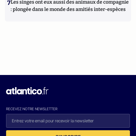
7
Les singes ont eux aussi des animaux de compagnie
: plongée dans le monde des amitiés inter-espèces
RECEVEZ NOTRE NEWSLETTER