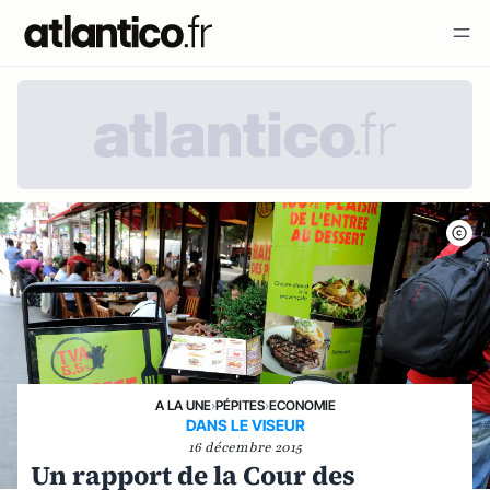
A LA UNE
›
PÉPITES
›
ECONOMIE
DANS LE VISEUR
16 décembre 2015
Un rapport de la Cour des