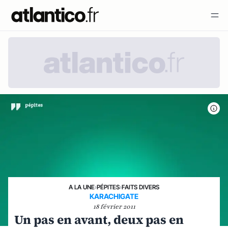
A LA UNE
›
PÉPITES
›
FAITS DIVERS
KARACHIGATE
18 février 2011
Un pas en avant, deux pas en