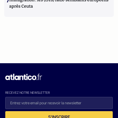
7
après Ceuta
RECEVEZ NOTRE NEWSLETTER
S'INSCRIRE