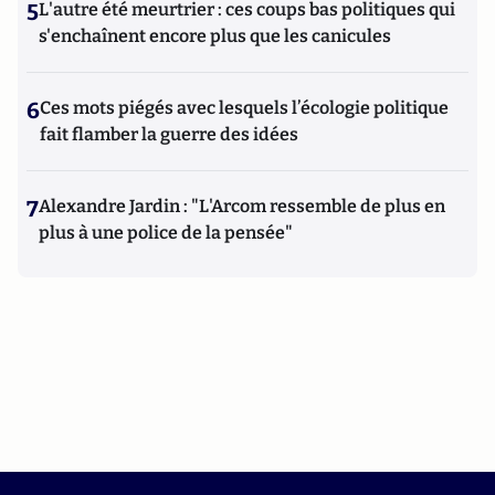
5
L'autre été meurtrier : ces coups bas politiques qui
s'enchaînent encore plus que les canicules
6
Ces mots piégés avec lesquels l’écologie politique
fait flamber la guerre des idées
7
Alexandre Jardin : "L'Arcom ressemble de plus en
plus à une police de la pensée"