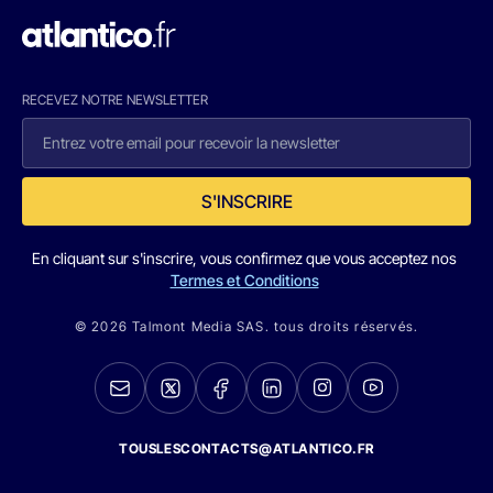
RECEVEZ NOTRE NEWSLETTER
S'INSCRIRE
En cliquant sur s'inscrire, vous confirmez que vous acceptez nos
Termes et Conditions
© 2026 Talmont Media SAS. tous droits réservés.
TOUSLESCONTACTS@ATLANTICO.FR