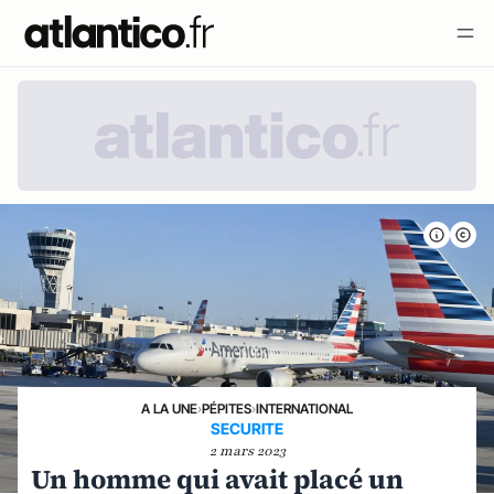
A LA UNE
›
PÉPITES
›
INTERNATIONAL
SECURITE
2 mars 2023
Un homme qui avait placé un