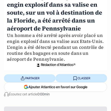
engin explosif dans sa valise en
soute, sur un vol à destination de
la Floride, a été arrêté dans un
aéroport de Pennsylvanie
Un homme a été arrêté après avoir placé un
engin explosif dans sa valise aux Etats-Unis.
L'engin a été détecté pendant un contrôle de
routine des bagages en soute dans un
aéroport de Pennsylvanie.
Rédaction d'Atlantico
PARTAGER
CLASSER
Ajouter Atlantico en favori sur Google
Écoutez cet article
0:00min