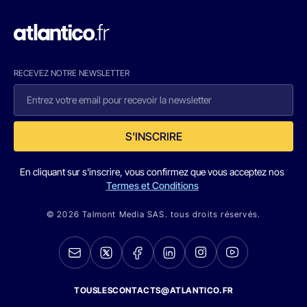
RECEVEZ NOTRE NEWSLETTER
S'INSCRIRE
En cliquant sur s'inscrire, vous confirmez que vous acceptez nos
Termes et Conditions
© 2026 Talmont Media SAS. tous droits réservés.
TOUSLESCONTACTS@ATLANTICO.FR