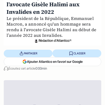
l’avocate Gisèle Halimi aux
Invalides en 2022
Le président de la République, Emmanuel
Macron, a annoncé qu'un hommage sera
rendu à l'avocate Gisèle Halimi au début de
l’année 2022 aux Invalides.
Rédaction d'Atlantico
PARTAGER
CLASSER
Ajouter Atlantico en favori sur Google
Écoutez cet article
0:00min