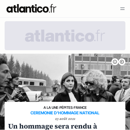
A LA UNE
›
PÉPITES
›
FRANCE
CEREMONIE D'HOMMAGE NATIONAL
23 août 2021
Un hommage sera rendu à