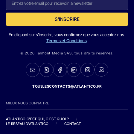
S'INSCRIRE
En cliquant sur s'inscrire, vous confirmez que vous acceptez nos
Termes et Conditions
© 2026 Talmont Media SAS. tous droits réservés.
TOUSLESCONTACTS@ATLANTICO.FR
MIEUX NOUS CONNAITRE
ATLANTICO C'EST QUI, C'EST QUOI ?
/
LE RESEAU D'ATLANTICO
/
CONTACT