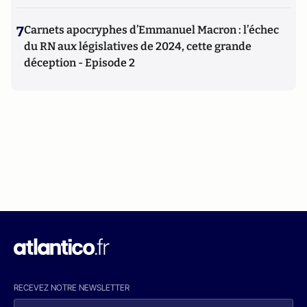
7
Carnets apocryphes d’Emmanuel Macron : l’échec
du RN aux législatives de 2024, cette grande
déception - Episode 2
RECEVEZ NOTRE NEWSLETTER