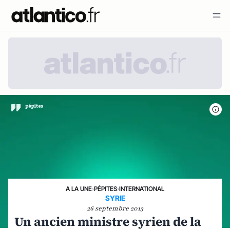
A LA UNE
›
PÉPITES
›
INTERNATIONAL
SYRIE
26 septembre 2013
Un ancien ministre syrien de la