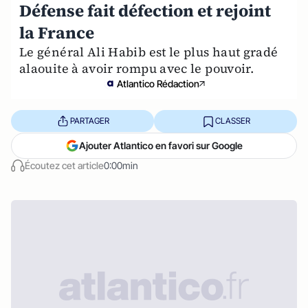
Défense fait défection et rejoint
la France
Le général Ali Habib est le plus haut gradé
alaouite à avoir rompu avec le pouvoir.
Atlantico Rédaction
PARTAGER
CLASSER
Ajouter Atlantico en favori sur Google
Écoutez cet article
0:00min