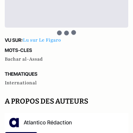
Lu sur Le Figaro
VU SUR:
MOTS-CLES
Bachar al-Assad
THEMATIQUES
International
A PROPOS DES AUTEURS
Atlantico Rédaction