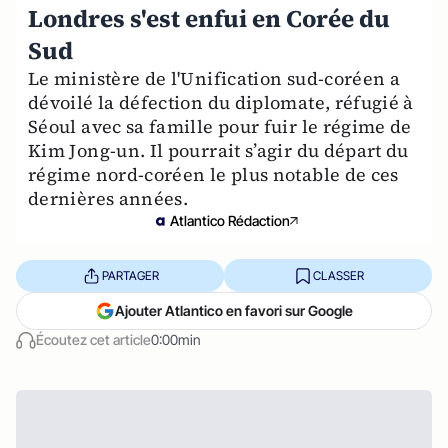
Londres s'est enfui en Corée du
Sud
Le ministère de l'Unification sud-coréen a
dévoilé la défection du diplomate, réfugié à
Séoul avec sa famille pour fuir le régime de
Kim Jong-un. Il pourrait s’agir du départ du
régime nord-coréen le plus notable de ces
dernières années.
Atlantico Rédaction
PARTAGER
CLASSER
Ajouter Atlantico en favori sur Google
Écoutez cet article
0:00min