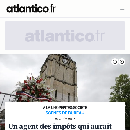
A LA UNE
›
PÉPITES
›
SOCIÉTÉ
SCENES DE BUREAU
24 août 2018
Un agent des impôts qui aurait