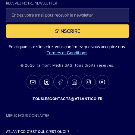
RECEVEZ NOTRE NEWSLETTER
S'INSCRIRE
En cliquant sur s'inscrire, vous confirmez que vous acceptez nos
Termes et Conditions
© 2026 Talmont Media SAS. tous droits réservés.
TOUSLESCONTACTS@ATLANTICO.FR
MIEUX NOUS CONNAITRE
ATLANTICO C'EST QUI, C'EST QUOI ?
/