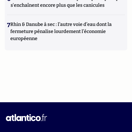
s'enchaînent encore plus que les canicules
7
Rhin & Danube à sec : l’autre voie d’eau dont la
fermeture pénalise lourdement l’économie
européenne