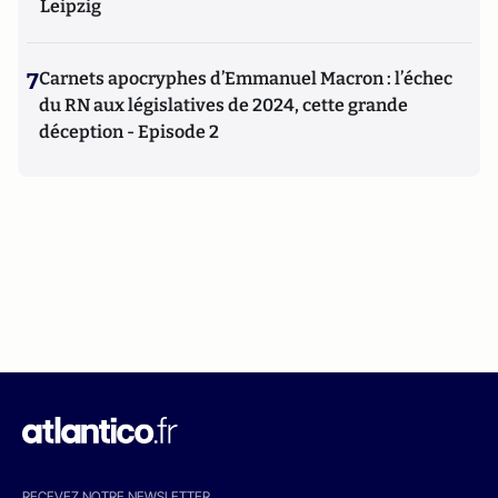
Leipzig
7
Carnets apocryphes d’Emmanuel Macron : l’échec
du RN aux législatives de 2024, cette grande
déception - Episode 2
RECEVEZ NOTRE NEWSLETTER