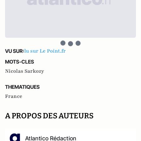
lu sur Le Point.fr
VU SUR:
MOTS-CLES
Nicolas Sarkozy
THEMATIQUES
France
A PROPOS DES AUTEURS
Atlantico Rédaction