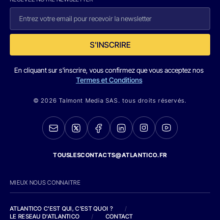
S'INSCRIRE
En cliquant sur s'inscrire, vous confirmez que vous acceptez nos
Termes et Conditions
© 2026 Talmont Media SAS. tous droits réservés.
TOUSLESCONTACTS@ATLANTICO.FR
MIEUX NOUS CONNAITRE
ATLANTICO C'EST QUI, C'EST QUOI ?
/
LE RESEAU D'ATLANTICO
/
CONTACT