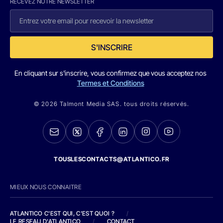
RECEVEZ NOTRE NEWSLETTER
S'INSCRIRE
En cliquant sur s'inscrire, vous confirmez que vous acceptez nos
Termes et Conditions
© 2026 Talmont Media SAS. tous droits réservés.
TOUSLESCONTACTS@ATLANTICO.FR
MIEUX NOUS CONNAITRE
ATLANTICO C'EST QUI, C'EST QUOI ?
/
LE RESEAU D'ATLANTICO
/
CONTACT