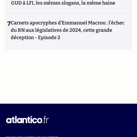
GUD à LFI, les mêmes slogans, la même haine
7
Carnets apocryphes d’Emmanuel Macron : l’échec
du RN aux législatives de 2024, cette grande
déception - Episode 2