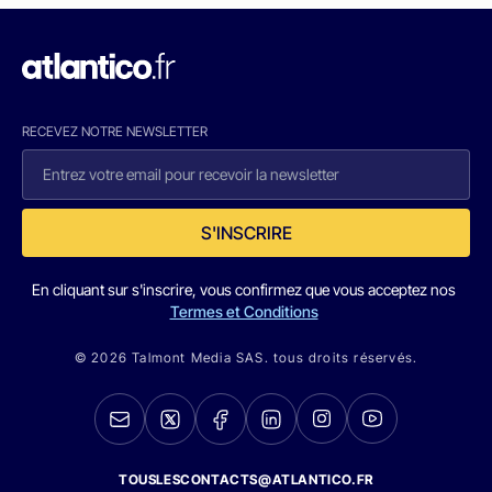
RECEVEZ NOTRE NEWSLETTER
S'INSCRIRE
En cliquant sur s'inscrire, vous confirmez que vous acceptez nos
Termes et Conditions
© 2026 Talmont Media SAS. tous droits réservés.
TOUSLESCONTACTS@ATLANTICO.FR