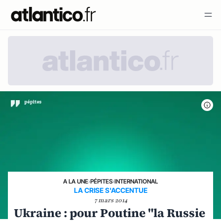
A LA UNE
›
PÉPITES
›
INTERNATIONAL
LA CRISE S'ACCENTUE
7 mars 2014
Ukraine : pour Poutine "la Russie