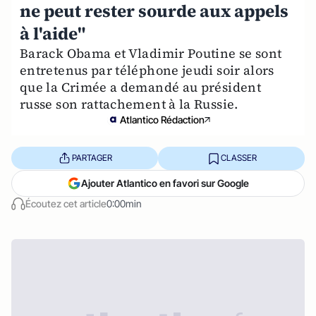
ne peut rester sourde aux appels
à l'aide"
Barack Obama et Vladimir Poutine se sont
entretenus par téléphone jeudi soir alors
que la Crimée a demandé au président
russe son rattachement à la Russie.
Atlantico Rédaction
PARTAGER
CLASSER
Ajouter Atlantico en favori sur Google
Écoutez cet article
0:00min