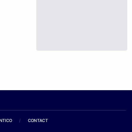
ANTICO
/
CONTACT