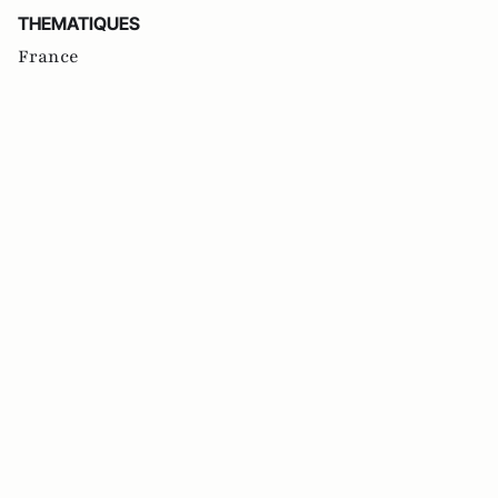
THEMATIQUES
France