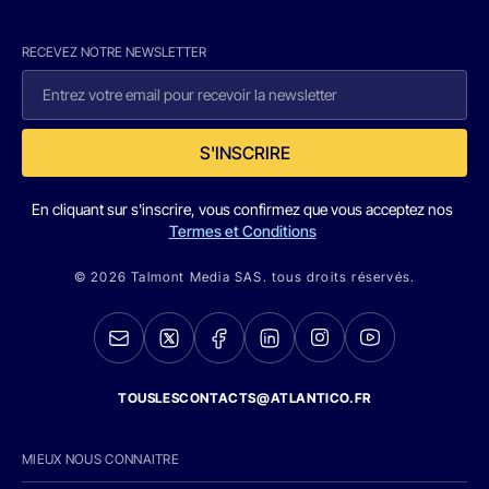
RECEVEZ NOTRE NEWSLETTER
S'INSCRIRE
En cliquant sur s'inscrire, vous confirmez que vous acceptez nos
Termes et Conditions
© 2026 Talmont Media SAS. tous droits réservés.
TOUSLESCONTACTS@ATLANTICO.FR
MIEUX NOUS CONNAITRE