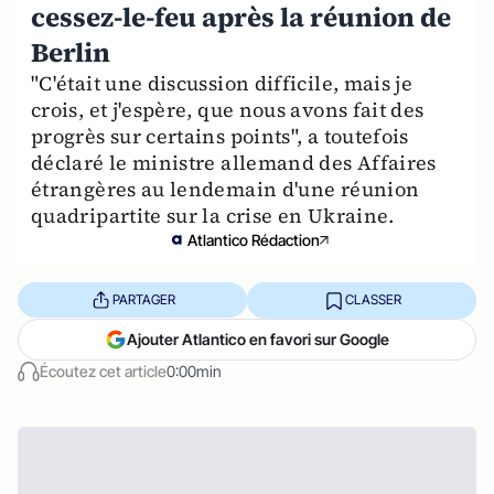
cessez-le-feu après la réunion de
Berlin
"C'était une discussion difficile, mais je
crois, et j'espère, que nous avons fait des
progrès sur certains points", a toutefois
déclaré le ministre allemand des Affaires
étrangères au lendemain d'une réunion
quadripartite sur la crise en Ukraine.
Atlantico Rédaction
PARTAGER
CLASSER
Ajouter Atlantico en favori sur Google
Écoutez cet article
0:00min