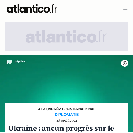
A LA UNE
›
PÉPITES
›
INTERNATIONAL
DIPLOMATIE
18 août 2014
Ukraine : aucun progrès sur le