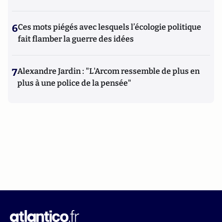
6
Ces mots piégés avec lesquels l’écologie politique
fait flamber la guerre des idées
7
Alexandre Jardin : "L'Arcom ressemble de plus en
plus à une police de la pensée"