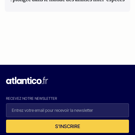
RECEVEZ NOTRE NEWSLETTER
S'INSCRIRE