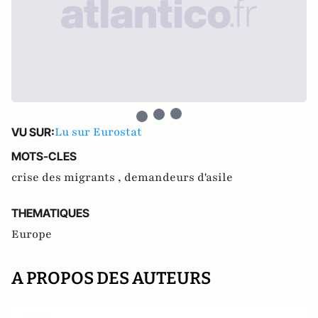
Lu sur Eurostat
VU SUR:
MOTS-CLES
crise des migrants ,
demandeurs d'asile
THEMATIQUES
Europe
A PROPOS DES AUTEURS