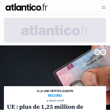
A LA UNE
›
PÉPITES
›
EUROPE
RECORD
4 mars 2016
UE : plus de 1,25 million de