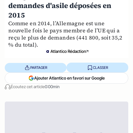
demandes d'asile déposées en
2015
Comme en 2014, l’Allemagne est une
nouvelle fois le pays membre de l’UE qui a
reçu le plus de demandes (441 800, soit 35,2
% du total).
Atlantico Rédaction
PARTAGER
CLASSER
Ajouter Atlantico en favori sur Google
Écoutez cet article
0:00min