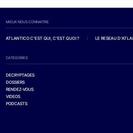
MIEUX NOUS CONNAITRE
ATLANTICO C'EST QUI, C'EST QUOI ?
/
LE RESEAU D'ATL
CATEGORIES
DECRYPTAGES
DOSSIERS
RENDEZ-VOUS
VIDEOS
PODCASTS