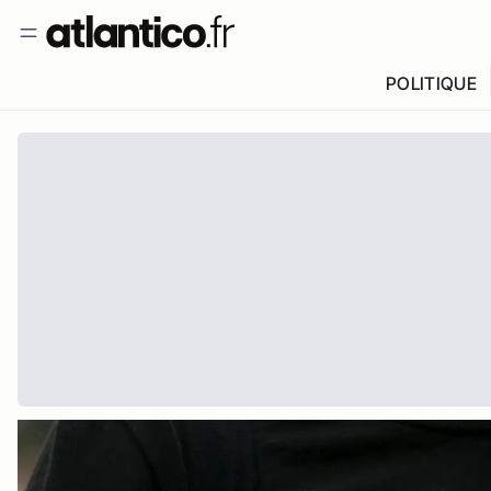
POLITIQUE