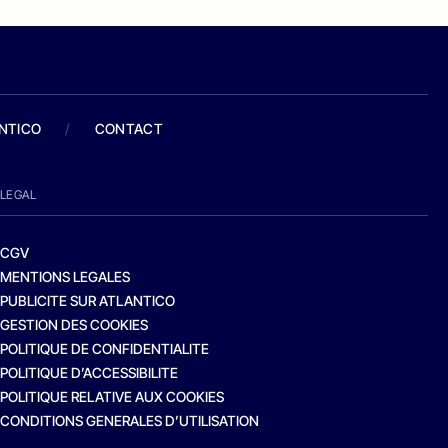
ANTICO
/
CONTACT
LEGAL
CGV
MENTIONS LEGALES
PUBLICITE SUR ATLANTICO
GESTION DES COOKIES
POLITIQUE DE CONFIDENTIALITE
POLITIQUE D’ACCESSIBILITE
POLITIQUE RELATIVE AUX COOKIES
CONDITIONS GENERALES D’UTILISATION