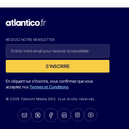
RECEVEZ NOTRE NEWSLETTER
S'INSCRIRE
En cliquant sur s'inscrire, vous confirmez que vous
acceptez nos
Termes et Conditions
© 2026 Talmont Media SAS. tous droits réservés.