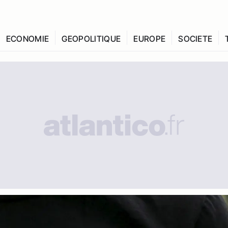
ECONOMIE
GEOPOLITIQUE
EUROPE
SOCIETE