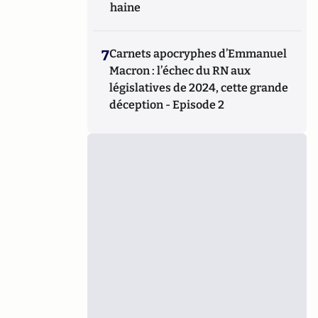
haine
7
Carnets apocryphes d’Emmanuel
Macron : l’échec du RN aux
législatives de 2024, cette grande
déception - Episode 2