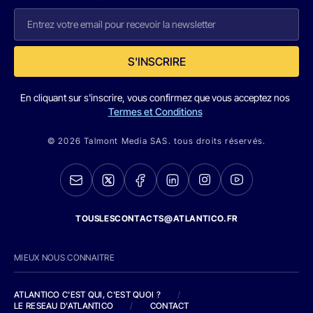
S'INSCRIRE
En cliquant sur s'inscrire, vous confirmez que vous acceptez nos
Termes et Conditions
© 2026 Talmont Media SAS. tous droits réservés.
TOUSLESCONTACTS@ATLANTICO.FR
MIEUX NOUS CONNAITRE
ATLANTICO C'EST QUI, C'EST QUOI ?
/
LE RESEAU D'ATLANTICO
/
CONTACT