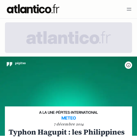
A LA UNE
›
PÉPITES
›
INTERNATIONAL
METEO
7 décembre 2014
Typhon Hagupit : les Philippines