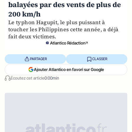
balayées par des vents de plus de
200 km/h
Le typhon Hagupit, le plus puissant à
toucher les Philippines cette année, a déjà
fait deux victimes.
Atlantico Rédaction
PARTAGER
CLASSER
Ajouter Atlantico en favori sur Google
Écoutez cet article
0:00min