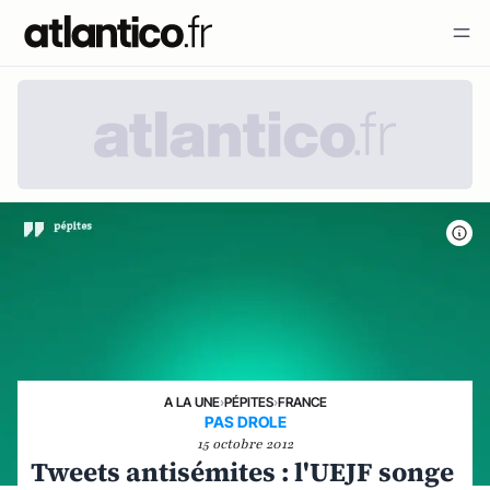
A LA UNE
›
PÉPITES
›
FRANCE
PAS DROLE
15 octobre 2012
Tweets antisémites : l'UEJF songe