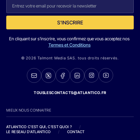
S'INSCRIRE
En cliquant sur s'inscrire, vous confirmez que vous acceptez nos
Termes et Conditions
© 2026 Talmont Media SAS. tous droits réservés.
TOUSLESCONTACTS@ATLANTICO.FR
MIEUX NOUS CONNAITRE
ATLANTICO C'EST QUI, C'EST QUOI ?
/
LE RESEAU D'ATLANTICO
/
CONTACT