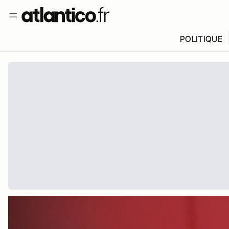
POLITIQUE