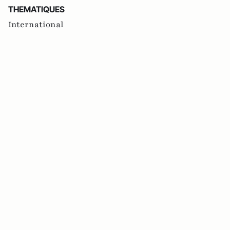
THEMATIQUES
International