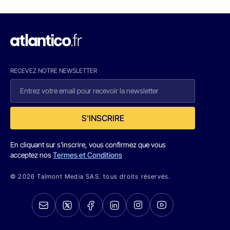
RECEVEZ NOTRE NEWSLETTER
S'INSCRIRE
En cliquant sur s'inscrire, vous confirmez que vous
acceptez nos
Termes et Conditions
© 2026 Talmont Media SAS. tous droits réservés.