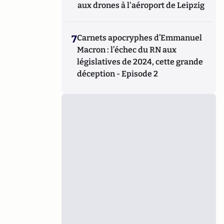
aux drones à l'aéroport de Leipzig
7
Carnets apocryphes d’Emmanuel
Macron : l’échec du RN aux
législatives de 2024, cette grande
déception - Episode 2