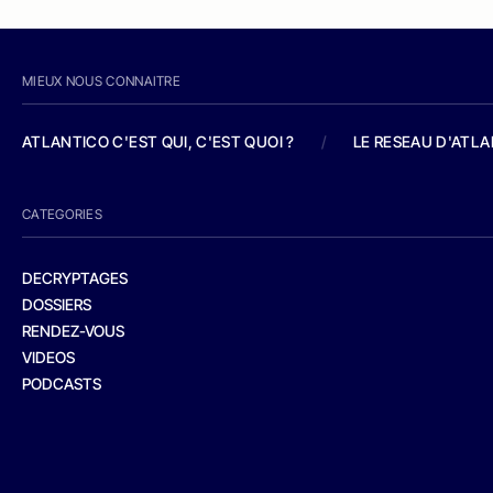
MIEUX NOUS CONNAITRE
ATLANTICO C'EST QUI, C'EST QUOI ?
/
LE RESEAU D'ATL
CATEGORIES
DECRYPTAGES
DOSSIERS
RENDEZ-VOUS
VIDEOS
PODCASTS