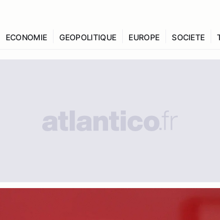
ECONOMIE
GEOPOLITIQUE
EUROPE
SOCIETE