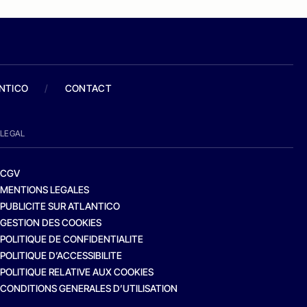
ANTICO
/
CONTACT
LEGAL
CGV
MENTIONS LEGALES
PUBLICITE SUR ATLANTICO
GESTION DES COOKIES
POLITIQUE DE CONFIDENTIALITE
POLITIQUE D’ACCESSIBILITE
POLITIQUE RELATIVE AUX COOKIES
CONDITIONS GENERALES D’UTILISATION