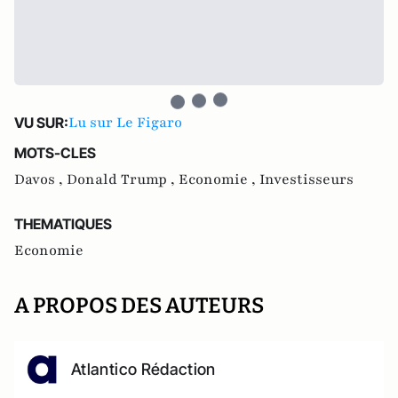
Lu sur Le Figaro
VU SUR:
MOTS-CLES
Davos ,
Donald Trump ,
Economie ,
Investisseurs
THEMATIQUES
Economie
A PROPOS DES AUTEURS
Atlantico Rédaction