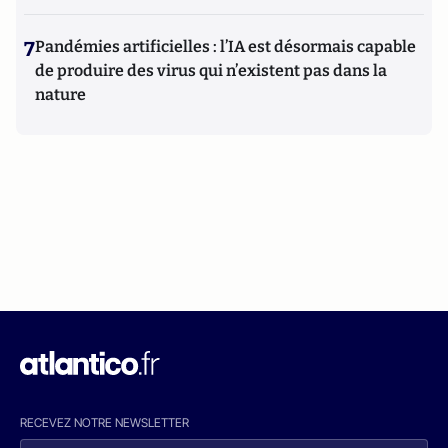
7
Pandémies artificielles : l’IA est désormais capable
de produire des virus qui n’existent pas dans la
nature
RECEVEZ NOTRE NEWSLETTER