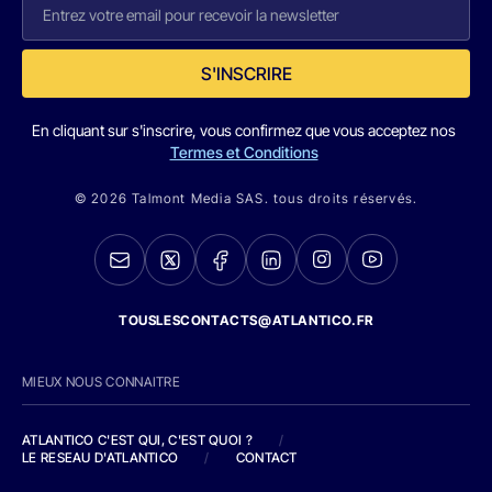
S'INSCRIRE
En cliquant sur s'inscrire, vous confirmez que vous acceptez nos
Termes et Conditions
© 2026 Talmont Media SAS. tous droits réservés.
TOUSLESCONTACTS@ATLANTICO.FR
MIEUX NOUS CONNAITRE
ATLANTICO C'EST QUI, C'EST QUOI ?
/
LE RESEAU D'ATLANTICO
/
CONTACT