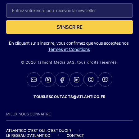
S'INSCRIRE
En cliquant sur s'inscrire, vous confirmez que vous acceptez nos
Termes et Conditions
© 2026 Talmont Media SAS. tous droits réservés.
TOUSLESCONTACTS@ATLANTICO.FR
MIEUX NOUS CONNAITRE
ATLANTICO C'EST QUI, C'EST QUOI ?
/
LE RESEAU D'ATLANTICO
/
CONTACT