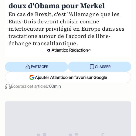
doux d'Obama pour Merkel
En cas de Brexit, c'est l'Allemagne que les
Etats-Unis devront choisir comme
interlocuteur privilégié en Europe dans ses
tractations autour de l'accord de libre-
échange transaltlantique.
Atlantico Rédaction
PARTAGER
CLASSER
Ajouter Atlantico en favori sur Google
Écoutez cet article
0:00min