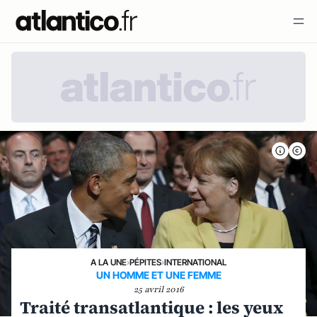
A LA UNE
›
PÉPITES
›
INTERNATIONAL
UN HOMME ET UNE FEMME
25 avril 2016
Traité transatlantique : les yeux