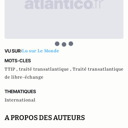
Lu sur Le Monde
VU SUR:
MOTS-CLES
TTIP ,
traité transatlantique ,
Traité transatlantique
de libre-échange
THEMATIQUES
International
A PROPOS DES AUTEURS