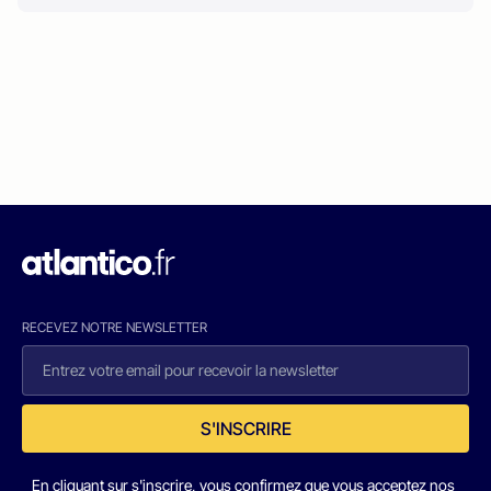
RECEVEZ NOTRE NEWSLETTER
S'INSCRIRE
En cliquant sur s'inscrire, vous confirmez que vous acceptez nos