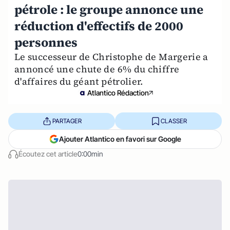
pétrole : le groupe annonce une
réduction d'effectifs de 2000
personnes
Le successeur de Christophe de Margerie a
annoncé une chute de 6% du chiffre
d'affaires du géant pétrolier.
Atlantico Rédaction
PARTAGER
CLASSER
Ajouter Atlantico en favori sur Google
Écoutez cet article
0:00min