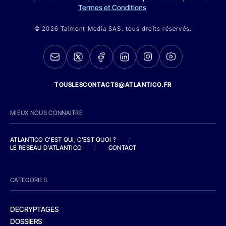
Termes et Conditions
© 2026 Talmont Media SAS. tous droits réservés.
TOUSLESCONTACTS@ATLANTICO.FR
MIEUX NOUS CONNAITRE
ATLANTICO C'EST QUI, C'EST QUOI ?
/
LE RESEAU D'ATLANTICO
/
CONTACT
CATEGORIES
DECRYPTAGES
DOSSIERS