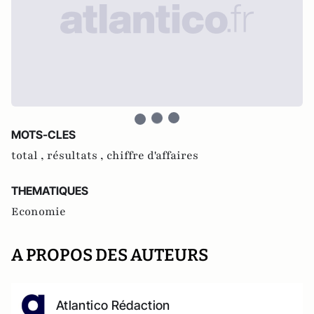
MOTS-CLES
total ,
résultats ,
chiffre d'affaires
THEMATIQUES
Economie
A PROPOS DES AUTEURS
Atlantico Rédaction