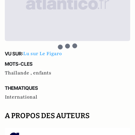
Lu sur Le Figaro
VU SUR:
MOTS-CLES
Thaïlande ,
enfants
THEMATIQUES
International
A PROPOS DES AUTEURS