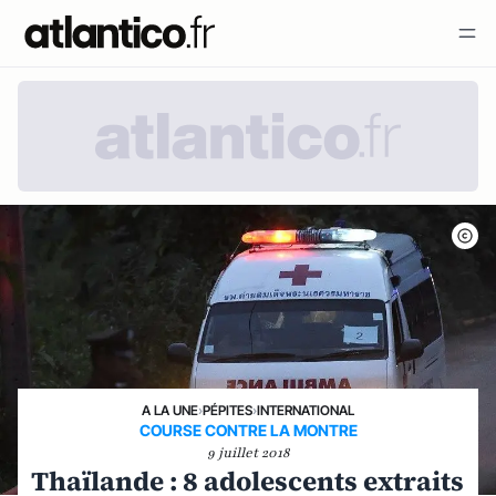
A LA UNE
›
PÉPITES
›
INTERNATIONAL
COURSE CONTRE LA MONTRE
9 juillet 2018
Thaïlande : 8 adolescents extraits