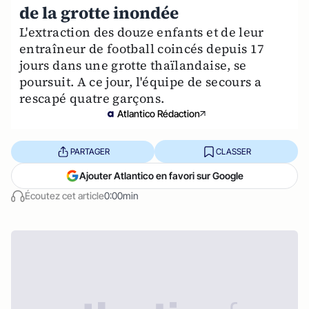
de la grotte inondée
L'extraction des douze enfants et de leur
entraîneur de football coincés depuis 17
jours dans une grotte thaïlandaise, se
poursuit. A ce jour, l'équipe de secours a
rescapé quatre garçons.
Atlantico Rédaction
PARTAGER
CLASSER
Ajouter Atlantico en favori sur Google
Écoutez cet article
0:00min