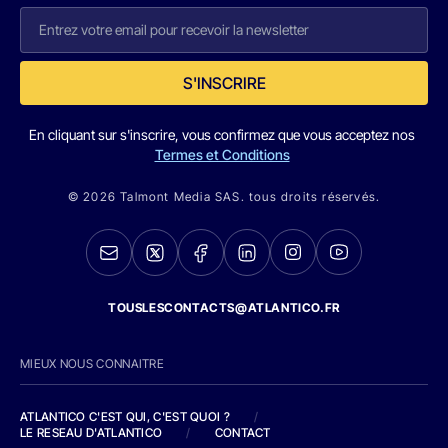
S'INSCRIRE
En cliquant sur s'inscrire, vous confirmez que vous acceptez nos
Termes et Conditions
© 2026 Talmont Media SAS. tous droits réservés.
TOUSLESCONTACTS@ATLANTICO.FR
MIEUX NOUS CONNAITRE
ATLANTICO C'EST QUI, C'EST QUOI ?
/
LE RESEAU D'ATLANTICO
/
CONTACT