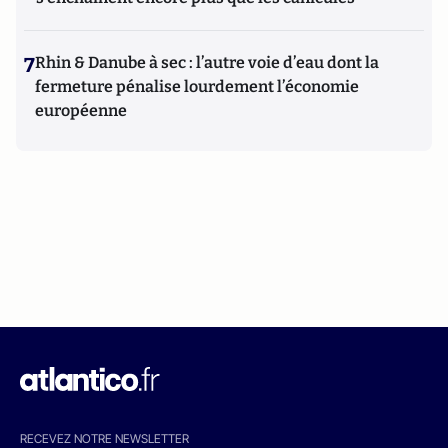
7
Rhin & Danube à sec : l’autre voie d’eau dont la
fermeture pénalise lourdement l’économie
européenne
RECEVEZ NOTRE NEWSLETTER