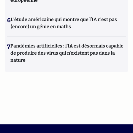
européenne
6
L’étude américaine qui montre que l’IA n’est pas
(encore) un génie en maths
7
Pandémies artificielles : l’IA est désormais capable
de produire des virus qui n’existent pas dans la
nature