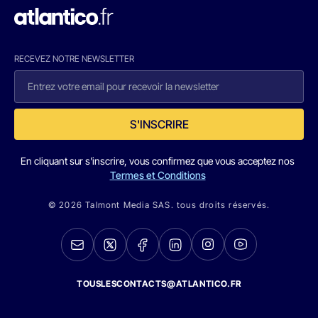
RECEVEZ NOTRE NEWSLETTER
S'INSCRIRE
En cliquant sur s'inscrire, vous confirmez que vous acceptez nos
Termes et Conditions
© 2026 Talmont Media SAS. tous droits réservés.
TOUSLESCONTACTS@ATLANTICO.FR