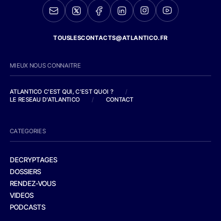
TOUSLESCONTACTS@ATLANTICO.FR
MIEUX NOUS CONNAITRE
ATLANTICO C'EST QUI, C'EST QUOI ?
/
LE RESEAU D'ATLANTICO
/
CONTACT
CATEGORIES
DECRYPTAGES
DOSSIERS
RENDEZ-VOUS
VIDEOS
PODCASTS