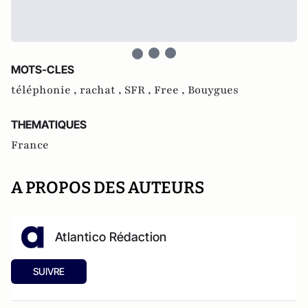
MOTS-CLES
téléphonie ,
rachat ,
SFR ,
Free ,
Bouygues
THEMATIQUES
France
A PROPOS DES AUTEURS
Atlantico Rédaction
SUIVRE