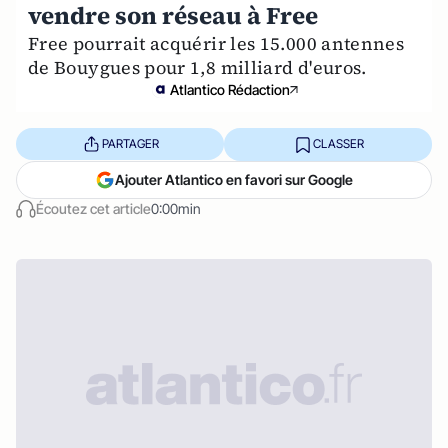
vendre son réseau à Free
Free pourrait acquérir les 15.000 antennes
de Bouygues pour 1,8 milliard d'euros.
Atlantico Rédaction
PARTAGER
CLASSER
Ajouter Atlantico en favori sur Google
Écoutez cet article
0:00min