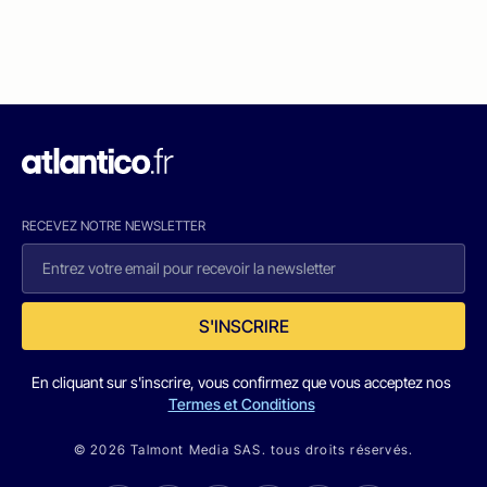
RECEVEZ NOTRE NEWSLETTER
S'INSCRIRE
En cliquant sur s'inscrire, vous confirmez que vous acceptez nos
Termes et Conditions
© 2026 Talmont Media SAS. tous droits réservés.