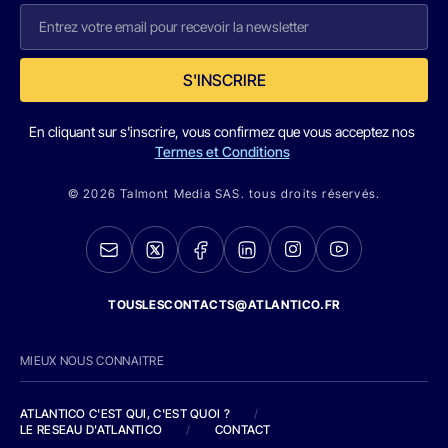
S'INSCRIRE
En cliquant sur s'inscrire, vous confirmez que vous acceptez nos
Termes et Conditions
© 2026 Talmont Media SAS. tous droits réservés.
TOUSLESCONTACTS@ATLANTICO.FR
MIEUX NOUS CONNAITRE
ATLANTICO C'EST QUI, C'EST QUOI ?
/
LE RESEAU D'ATLANTICO
/
CONTACT