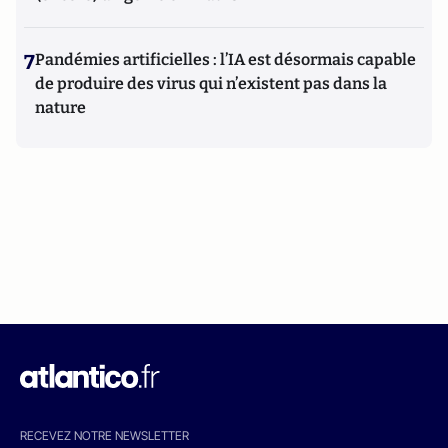
7
Pandémies artificielles : l’IA est désormais capable
de produire des virus qui n’existent pas dans la
nature
RECEVEZ NOTRE NEWSLETTER