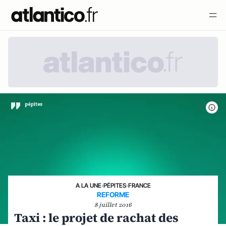
A LA UNE
›
PÉPITES
›
FRANCE
REFORME
8 juillet 2016
Taxi : le projet de rachat des