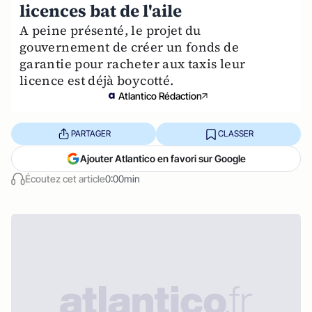
licences bat de l'aile
A peine présenté, le projet du
gouvernement de créer un fonds de
garantie pour racheter aux taxis leur
licence est déjà boycotté.
Atlantico Rédaction
PARTAGER
CLASSER
Ajouter Atlantico en favori sur Google
Écoutez cet article
0:00min