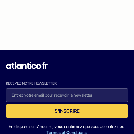
RECEVEZ NOTRE NEWSLETTER
S'INSCRIRE
En cliquant sur s'inscrire, vous confirmez que vous acceptez nos
Termes et Conditions