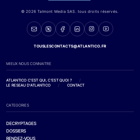
© 2026 Talmont Media SAS. tous droits réservés.
TOUSLESCONTACTS@ATLANTICO.FR
MIEUX NOUS CONNAITRE
ATLANTICO C'EST QUI, C'EST QUOI ?
/
LE RESEAU D'ATLANTICO
/
CONTACT
CATEGORIES
DECRYPTAGES
DOSSIERS
RENDEZ-VOUS