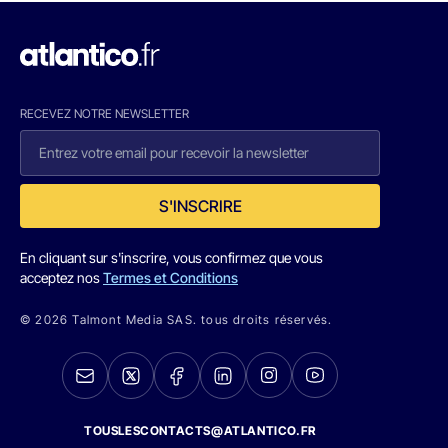
RECEVEZ NOTRE NEWSLETTER
S'INSCRIRE
En cliquant sur s'inscrire, vous confirmez que vous
acceptez nos
Termes et Conditions
© 2026 Talmont Media SAS. tous droits réservés.
TOUSLESCONTACTS@ATLANTICO.FR