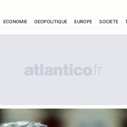
ECONOMIE
GEOPOLITIQUE
EUROPE
SOCIETE