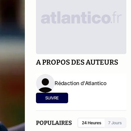
A PROPOS DES AUTEURS
Rédaction d'Atlantico
SUIVRE
POPULAIRES
24 Heures
7 Jours