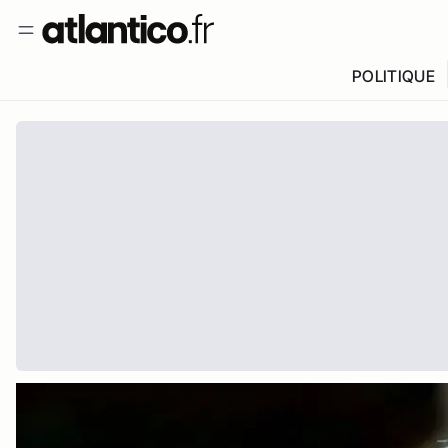
POLITIQUE