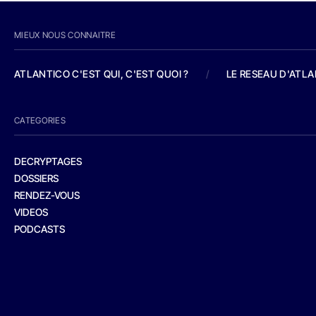
MIEUX NOUS CONNAITRE
ATLANTICO C'EST QUI, C'EST QUOI ?
/
LE RESEAU D'ATL
CATEGORIES
DECRYPTAGES
DOSSIERS
RENDEZ-VOUS
VIDEOS
PODCASTS