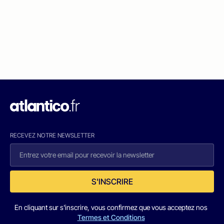
RECEVEZ NOTRE NEWSLETTER
S'INSCRIRE
En cliquant sur s'inscrire, vous confirmez que vous acceptez nos
Termes et Conditions