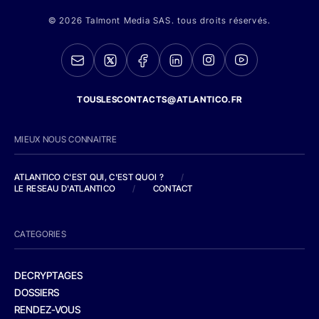
© 2026 Talmont Media SAS. tous droits réservés.
TOUSLESCONTACTS@ATLANTICO.FR
MIEUX NOUS CONNAITRE
ATLANTICO C'EST QUI, C'EST QUOI ?
/
LE RESEAU D'ATLANTICO
/
CONTACT
CATEGORIES
DECRYPTAGES
DOSSIERS
RENDEZ-VOUS