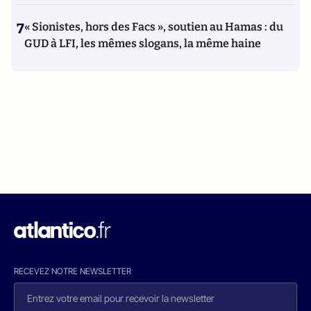
7
« Sionistes, hors des Facs », soutien au Hamas : du
GUD à LFI, les mêmes slogans, la même haine
RECEVEZ NOTRE NEWSLETTER