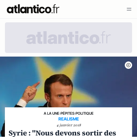
A LA UNE
›
PÉPITES
›
POLITIQUE
REALISME
4 janvier 2018
Syrie : "Nous devons sortir des