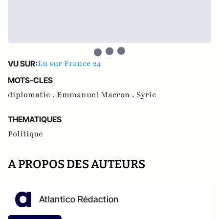
Lu sur France 24
VU SUR:
MOTS-CLES
diplomatie ,
Emmanuel Macron ,
Syrie
THEMATIQUES
Politique
A PROPOS DES AUTEURS
Atlantico Rédaction