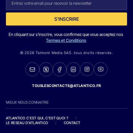
S'INSCRIRE
En cliquant sur s'inscrire, vous confirmez que vous acceptez nos
Termes et Conditions
© 2026 Talmont Media SAS. tous droits réservés.
TOUSLESCONTACTS@ATLANTICO.FR
MIEUX NOUS CONNAITRE
ATLANTICO C'EST QUI, C'EST QUOI ?
/
LE RESEAU D'ATLANTICO
/
CONTACT