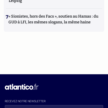
Leipzig
7
« Sionistes, hors des Facs », soutien au Hamas : du
GUD à LFI, les mêmes slogans, la même haine
RECEVEZ NOTRE NEWSLETTER