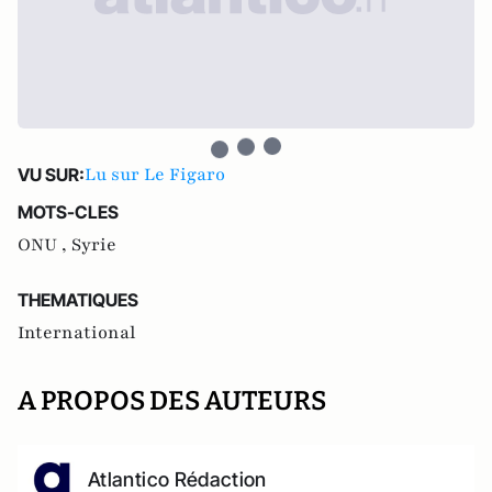
Lu sur Le Figaro
VU SUR:
MOTS-CLES
ONU ,
Syrie
THEMATIQUES
International
A PROPOS DES AUTEURS
Atlantico Rédaction