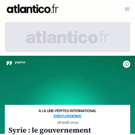
A LA UNE
›
PÉPITES
›
INTERNATIONAL
DISCUSSIONS
28 août 2013
Syrie : le gouvernement