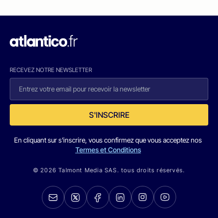
RECEVEZ NOTRE NEWSLETTER
S'INSCRIRE
En cliquant sur s'inscrire, vous confirmez que vous acceptez nos
Termes et Conditions
© 2026 Talmont Media SAS. tous droits réservés.