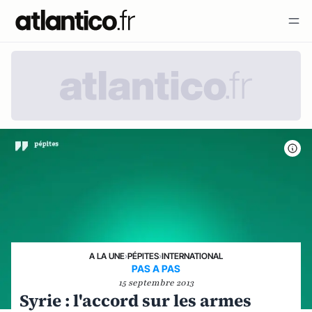
A LA UNE
›
PÉPITES
›
INTERNATIONAL
PAS A PAS
15 septembre 2013
Syrie : l'accord sur les armes