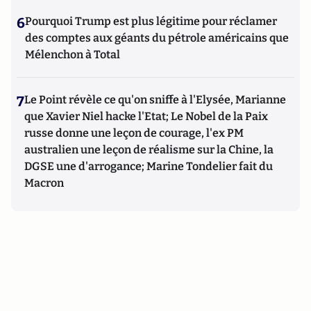
6
Pourquoi Trump est plus légitime pour réclamer
des comptes aux géants du pétrole américains que
Mélenchon à Total
7
Le Point révèle ce qu'on sniffe à l'Elysée, Marianne
que Xavier Niel hacke l'Etat; Le Nobel de la Paix
russe donne une leçon de courage, l'ex PM
australien une leçon de réalisme sur la Chine, la
DGSE une d'arrogance; Marine Tondelier fait du
Macron