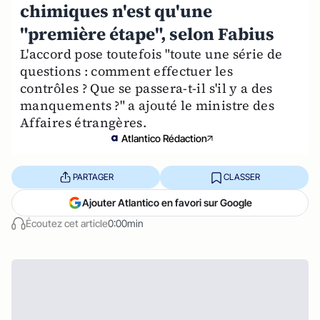
chimiques n'est qu'une
"première étape", selon Fabius
L'accord pose toutefois "toute une série de
questions : comment effectuer les
contrôles ? Que se passera-t-il s'il y a des
manquements ?" a ajouté le ministre des
Affaires étrangères.
Atlantico Rédaction
PARTAGER
CLASSER
Ajouter Atlantico en favori sur Google
Écoutez cet article
0:00min