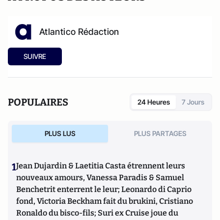
Atlantico Rédaction
SUIVRE
POPULAIRES
24 Heures
7 Jours
PLUS LUS
PLUS PARTAGES
1
Jean Dujardin & Laetitia Casta étrennent leurs
nouveaux amours, Vanessa Paradis & Samuel
Benchetrit enterrent le leur; Leonardo di Caprio
fond, Victoria Beckham fait du brukini, Cristiano
Ronaldo du bisco-fils; Suri ex Cruise joue du