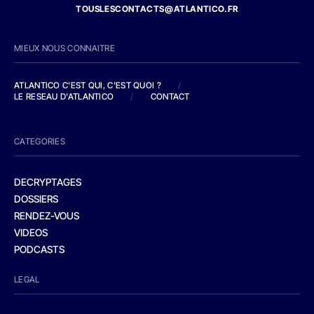
TOUSLESCONTACTS@ATLANTICO.FR
MIEUX NOUS CONNAITRE
ATLANTICO C'EST QUI, C'EST QUOI ?
/
LE RESEAU D'ATLANTICO
/
CONTACT
CATEGORIES
DECRYPTAGES
DOSSIERS
RENDEZ-VOUS
VIDEOS
PODCASTS
LEGAL